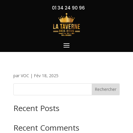
01 34 24 90 96
par
VOC
|
Fév 18, 2025
Rechercher
Recent Posts
Recent Comments