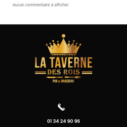
Aucun commentaire à afficher.
01 34 24 90 96