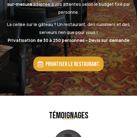
sur-mesure
adaptée à vos attentes selon le budget fixé par
personne.
La cerise sur le gâteau ? Un restaurant, des cuisiniers et des
serveurs rien que pour vous !
Privatisation de 30 à 250 personnes – Devis sur demande
Privatiser le restaurant
Témoignages