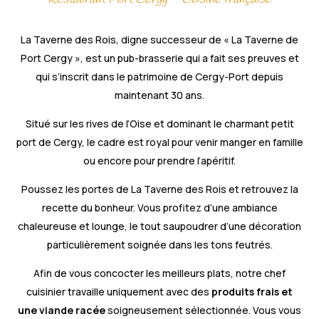
La Taverne des Rois, digne successeur de « La Taverne de
Port Cergy », est un pub-brasserie qui a fait ses preuves et
qui s’inscrit dans le patrimoine de Cergy-Port depuis
maintenant 30 ans.
Situé sur les rives de l’Oise et dominant le charmant petit
port de Cergy, le cadre est royal pour venir manger en famille
ou encore pour prendre l’apéritif.
Poussez les portes de La Taverne des Rois et retrouvez la
recette du bonheur. Vous profitez d’une ambiance
chaleureuse et lounge, le tout saupoudrer d’une décoration
particulièrement soignée dans les tons feutrés.
Afin de vous concocter les meilleurs plats, notre chef
cuisinier travaille uniquement avec des
produits frais et
une viande racée
soigneusement sélectionnée. Vous vous