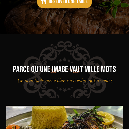
Reserver une table
Parce qu’une image vaut mille mots
Un spectacle aussi bien en cuisine qu’en salle !