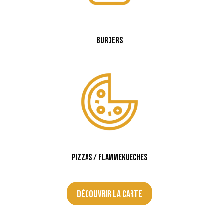
Burgers
Pizzas / Flammekueches
Découvrir la carte