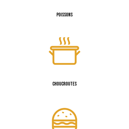
Poissons
Choucroutes