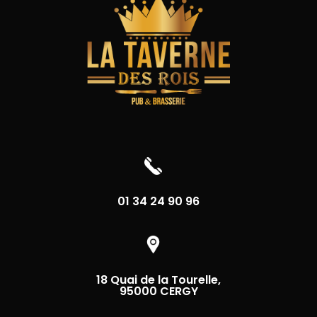
01 34 24 90 96
18 Quai de la Tourelle,
95000 CERGY