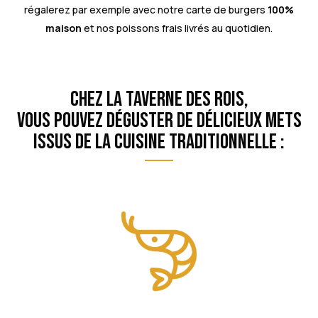
régalerez par exemple avec notre carte de burgers
100%
maison
et nos poissons frais livrés au quotidien.
Chez La Taverne des Rois,
vous pouvez déguster de délicieux mets
issus de la cuisine traditionnelle :