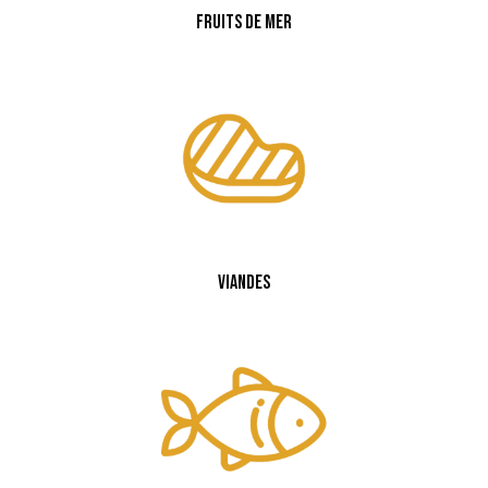
Fruits de mer
Viandes