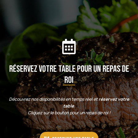

Réservez votre table pour un repas de
roi
Découvrez nos disponibilités en temps réel et
réservez votre
table
.
Cliquez sur le bouton pour un repas de roi !